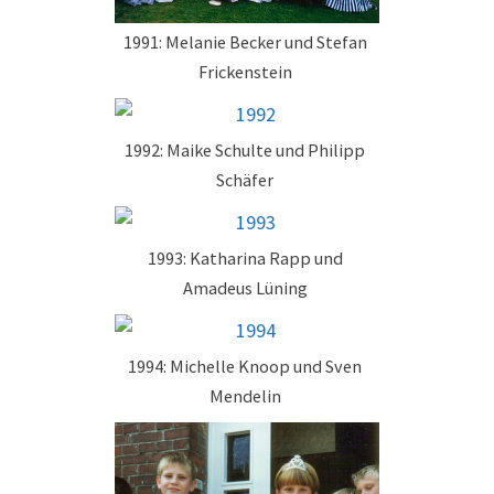
1991: Melanie Becker und Stefan
Frickenstein
1992: Maike Schulte und Philipp
Schäfer
1993: Katharina Rapp und
Amadeus Lüning
1994: Michelle Knoop und Sven
Mendelin