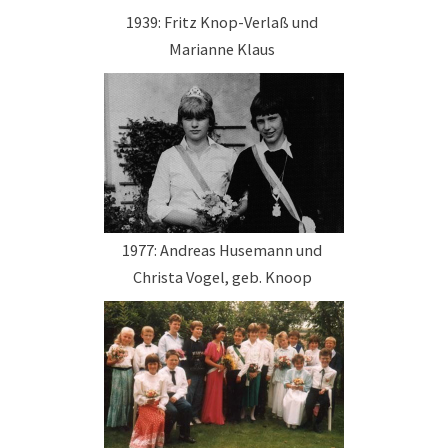
1939: Fritz Knop-Verlaß und
Marianne Klaus
1977: Andreas Husemann und
Christa Vogel, geb. Knoop