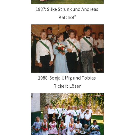
1987: Silke Strunk und Andreas
Kalthoff
1988: Sonja Ulfig und Tobias
Rickert Löser