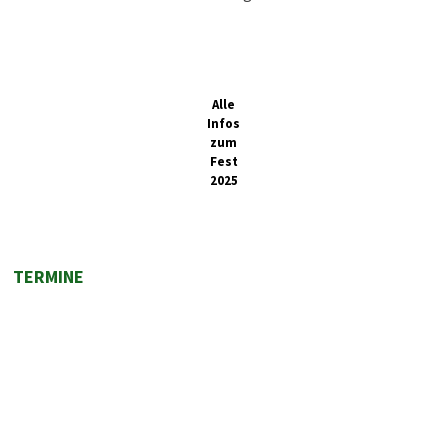
Alle
Infos
zum
Fest
2025
TERMINE